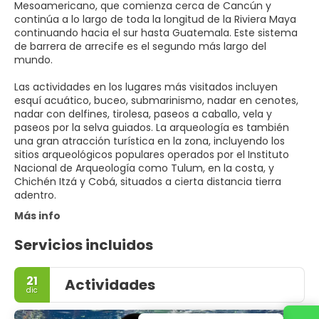
Mesoamericano, que comienza cerca de Cancún y
continúa a lo largo de toda la longitud de la Riviera Maya
continuando hacia el sur hasta Guatemala. Este sistema
de barrera de arrecife es el segundo más largo del
mundo.
Las actividades en los lugares más visitados incluyen
esquí acuático, buceo, submarinismo, nadar en cenotes,
nadar con delfines, tirolesa, paseos a caballo, vela y
paseos por la selva guiados. La arqueología es también
una gran atracción turística en la zona, incluyendo los
sitios arqueológicos populares operados por el Instituto
Nacional de Arqueología como Tulum, en la costa, y
Chichén Itzá y Cobá, situados a cierta distancia tierra
adentro.
Más info
Servicios incluidos
21
Actividades
dic