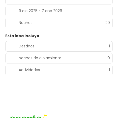
9 dic 2025 - 7 ene 2026
Noches
29
Esta idea incluye
Destinos
1
Noches de alojamiento
0
Actividades
1