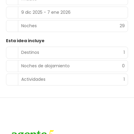
9 dic 2025 - 7 ene 2026
Noches
29
Esta idea incluye
Destinos
1
Noches de alojamiento
0
Actividades
1