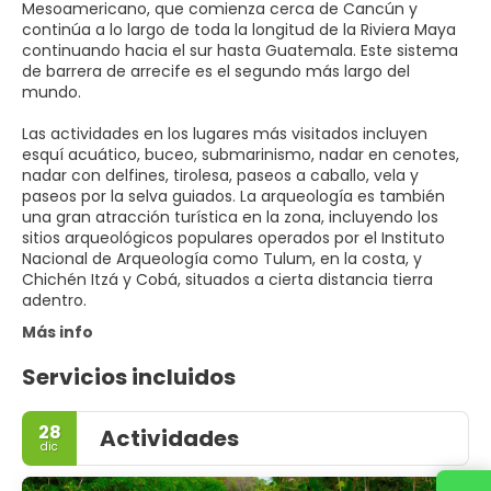
Mesoamericano, que comienza cerca de Cancún y
continúa a lo largo de toda la longitud de la Riviera Maya
continuando hacia el sur hasta Guatemala. Este sistema
de barrera de arrecife es el segundo más largo del
mundo.
Las actividades en los lugares más visitados incluyen
esquí acuático, buceo, submarinismo, nadar en cenotes,
nadar con delfines, tirolesa, paseos a caballo, vela y
paseos por la selva guiados. La arqueología es también
una gran atracción turística en la zona, incluyendo los
sitios arqueológicos populares operados por el Instituto
Nacional de Arqueología como Tulum, en la costa, y
Chichén Itzá y Cobá, situados a cierta distancia tierra
adentro.
Más info
Servicios incluidos
28
Actividades
dic