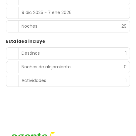
9 dic 2025 - 7 ene 2026
Noches
29
Esta idea incluye
Destinos
1
Noches de alojamiento
0
Actividades
1