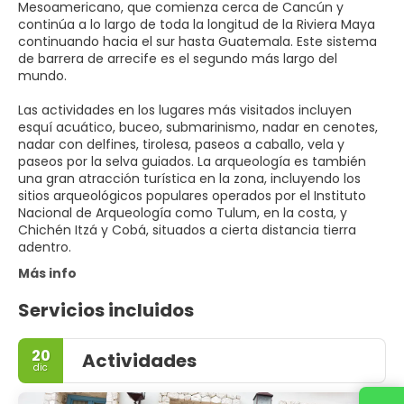
Mesoamericano, que comienza cerca de Cancún y
continúa a lo largo de toda la longitud de la Riviera Maya
continuando hacia el sur hasta Guatemala. Este sistema
de barrera de arrecife es el segundo más largo del
mundo.
Las actividades en los lugares más visitados incluyen
esquí acuático, buceo, submarinismo, nadar en cenotes,
nadar con delfines, tirolesa, paseos a caballo, vela y
paseos por la selva guiados. La arqueología es también
una gran atracción turística en la zona, incluyendo los
sitios arqueológicos populares operados por el Instituto
Nacional de Arqueología como Tulum, en la costa, y
Chichén Itzá y Cobá, situados a cierta distancia tierra
adentro.
Más info
Servicios incluidos
20
Actividades
dic