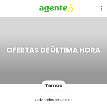
OFERTAS DE ÚLTIMA HORA
Temas
Actividades en Destino