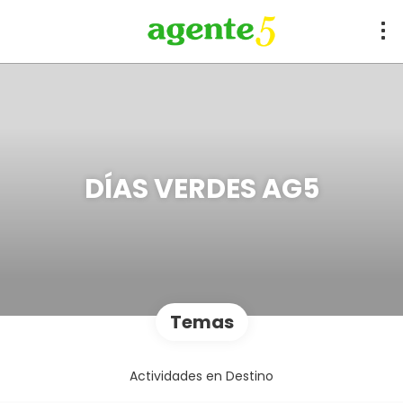
DÍAS VERDES AG5
Temas
Actividades en Destino