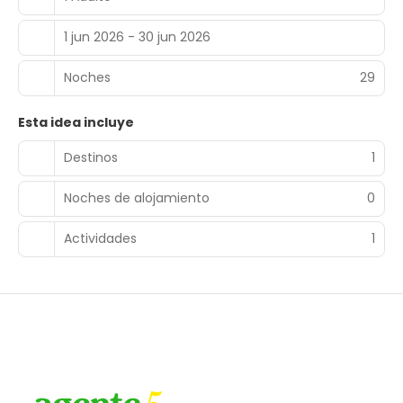
1 jun 2026 - 30 jun 2026
Noches
29
Esta idea incluye
Destinos
1
Noches de alojamiento
0
Actividades
1