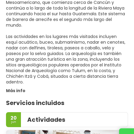
Mesoamericano, que comienza cerca de Cancún y
continúa a lo largo de toda la longitud de la Riviera Maya
continuando hacia el sur hasta Guatemala. Este sistema
de barrera de arrecife es el segundo más largo del
mundo.
Las actividades en los lugares más visitados incluyen
esquí acuático, buceo, submarinismo, nadar en cenotes,
nadar con delfines, tirolesa, paseos a caballo, vela y
paseos por la selva guiados. La arqueología es también
una gran atracción turística en la zona, incluyendo los
sitios arqueológicos populares operados por el Instituto
Nacional de Arqueología como Tulum, en la costa, y
Chichén Itzá y Cobá, situados a cierta distancia tierra
adentro.
Más info
Servicios incluidos
20
Actividades
jun