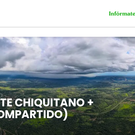
ESTE CHIQUITANO +
COMPARTIDO)