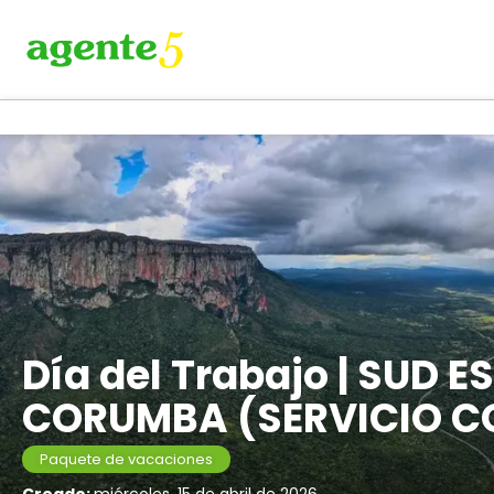
Día del Trabajo | SUD 
CORUMBA (SERVICIO 
Paquete de vacaciones