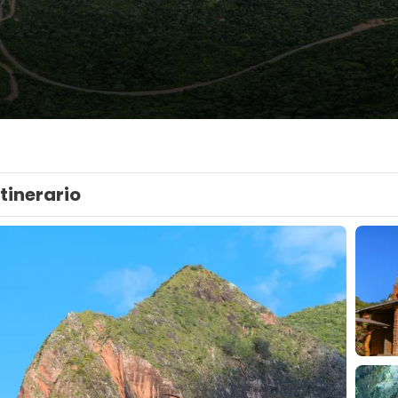
Itinerario