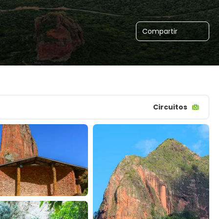
Compartir
Circuitos