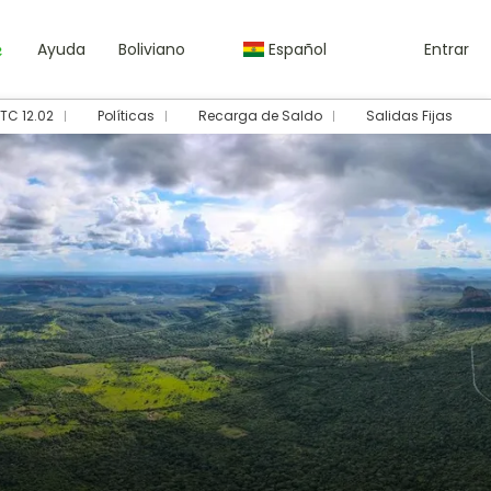
Ayuda
Boliviano
Español
Entrar
TC 12.02
Políticas
Recarga de Saldo
Salidas Fijas