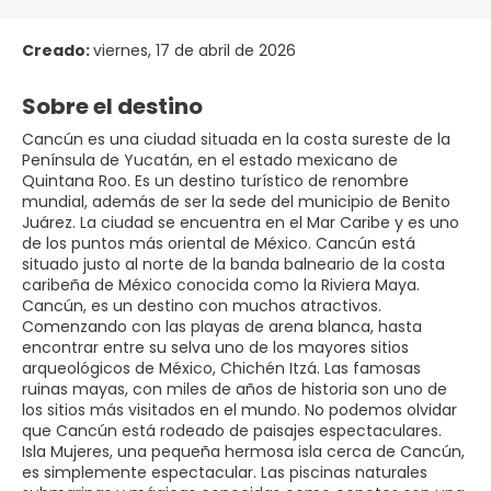
Creado:
viernes, 17 de abril de 2026
Sobre el destino
Cancún es una ciudad situada en la costa sureste de la
Península de Yucatán, en el estado mexicano de
Quintana Roo. Es un destino turístico de renombre
mundial, además de ser la sede del municipio de Benito
Juárez. La ciudad se encuentra en el Mar Caribe y es uno
de los puntos más oriental de México. Cancún está
situado justo al norte de la banda balneario de la costa
caribeña de México conocida como la Riviera Maya.
Cancún, es un destino con muchos atractivos.
Comenzando con las playas de arena blanca, hasta
encontrar entre su selva uno de los mayores sitios
arqueológicos de México, Chichén Itzá. Las famosas
ruinas mayas, con miles de años de historia son uno de
los sitios más visitados en el mundo. No podemos olvidar
que Cancún está rodeado de paisajes espectaculares.
Isla Mujeres, una pequeña hermosa isla cerca de Cancún,
es simplemente espectacular. Las piscinas naturales