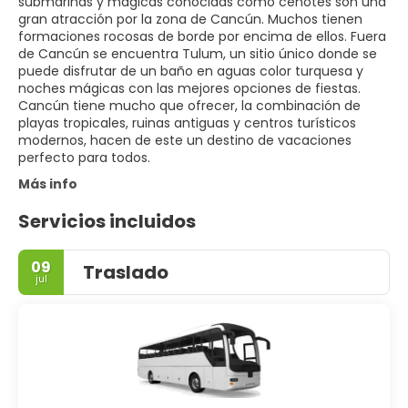
submarinas y mágicas conocidas como cenotes son una
gran atracción por la zona de Cancún. Muchos tienen
formaciones rocosas de borde por encima de ellos. Fuera
de Cancún se encuentra Tulum, un sitio único donde se
puede disfrutar de un baño en aguas color turquesa y
noches mágicas con las mejores opciones de fiestas.
Cancún tiene mucho que ofrecer, la combinación de
playas tropicales, ruinas antiguas y centros turísticos
modernos, hacen de este un destino de vacaciones
perfecto para todos.
Más info
Servicios incluidos
09
Traslado
jul