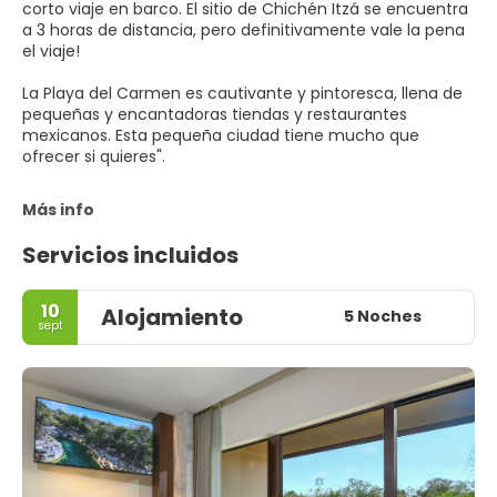
corto viaje en barco. El sitio de Chichén Itzá se encuentra
a 3 horas de distancia, pero definitivamente vale la pena
el viaje!
La Playa del Carmen es cautivante y pintoresca, llena de
pequeñas y encantadoras tiendas y restaurantes
mexicanos. Esta pequeña ciudad tiene mucho que
ofrecer si quieres".
Más info
Servicios incluidos
10
Alojamiento
5 Noches
sept