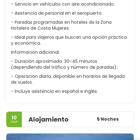
- Servicio en vehículos con aire acondicionado.
- Asistencia de personal en el aeropuerto.
- Paradas programadas en hoteles de la Zona
Hotelera de Costa Mujeres.
- Ideal para viajeros que buscan una opción práctica
y económica.
Información adicional:
- Duración aproximada: 30–45 minutos
(dependiendo del tráfico y número de paradas).
- Operación diaria, disponible en horarios de llegada
de vuelos.
- Incluye asistencia en español e inglés.
10
Alojamiento
5 Noches
sept