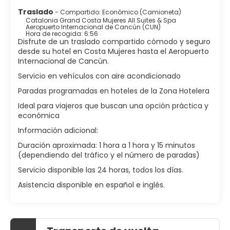
Traslado
- Compartido: Económico (Camioneta)
Catalonia Grand Costa Mujeres All Suites & Spa
Aeropuerto Internacional de Cancún (CUN)
Hora de recogida: 6:56
Disfrute de un traslado compartido cómodo y seguro
desde su hotel en Costa Mujeres hasta el Aeropuerto
Internacional de Cancún.
Servicio en vehículos con aire acondicionado
Paradas programadas en hoteles de la Zona Hotelera
Ideal para viajeros que buscan una opción práctica y
económica
Información adicional:
Duración aproximada: 1 hora a 1 hora y 15 minutos
(dependiendo del tráfico y el número de paradas)
Servicio disponible las 24 horas, todos los días.
Asistencia disponible en español e inglés.