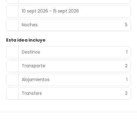
10 sept 2026 - 15 sept 2026
Noches
5
Esta idea incluye
Destinos
1
Transporte
2
Alojamientos
1
Transfers
2